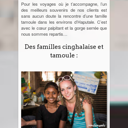
Pour les voyages où je t’accompagne, l’un
des meilleurs souvenirs de nos clients est
sans aucun doute la rencontre d’une famille
tamoule dans les environs d’Haputale. C’est
avec le cœur palpitant et la gorge serrée que
nous sommes repartis…
Des familles cinghalaise et
tamoule :