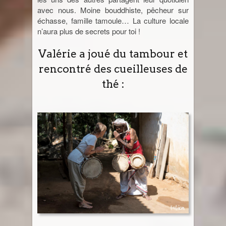
avec nous. Moine bouddhiste, pêcheur sur
échasse, famille tamoule… La culture locale
n’aura plus de secrets pour toi !
Valérie a joué du tambour et
rencontré des cueilleuses de
thé :