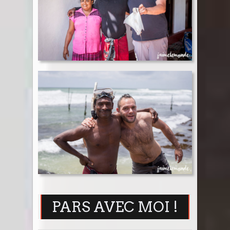
PARS AVEC MOI !