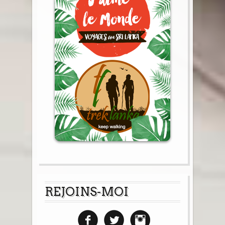
REJOINS-MOI