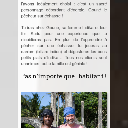
l’avons idéalement choisi : c’est un sacré
personnage débordant d’énergie, Gouné le
pêcheur sur échasse !
Tu iras chez Gouné, sa femme Indika et leur
fils Sudu pour une expérience que tu
n’oublieras pas. En plus de t’apprendre à
pêcher sur une échasse, tu joueras au
carrom (billard indien) et dégusteras les bons
petits plats d’Indika… Tous nos clients sont
unanimes, cette famille est géniale !
Pas n’importe quel habitant !