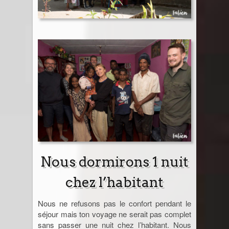
Nous dormirons 1 nuit
chez l’habitant
Nous ne refusons pas le confort pendant le
séjour mais ton voyage ne serait pas complet
sans passer une nuit chez l’habitant. Nous