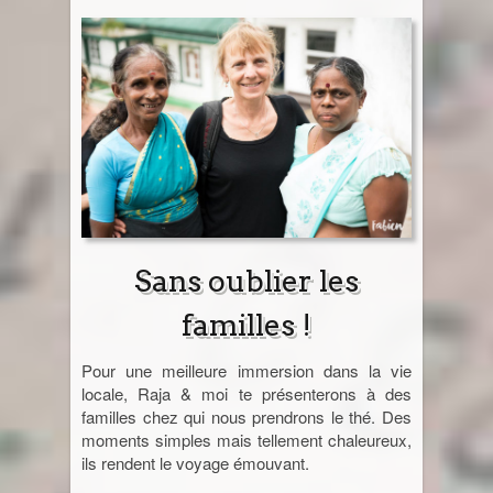
Sans oublier les
familles !
Pour une meilleure immersion dans la vie
locale, Raja & moi te présenterons à des
familles chez qui nous prendrons le thé. Des
moments simples mais tellement chaleureux,
ils rendent le voyage émouvant.