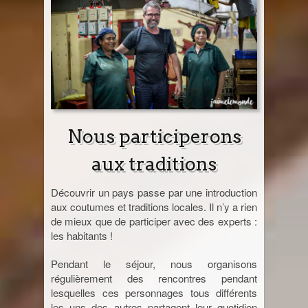
Nous participerons
aux traditions
Découvrir un pays passe par une introduction
aux coutumes et traditions locales. Il n’y a rien
de mieux que de participer avec des experts :
les habitants !
Pendant le séjour, nous organisons
régulièrement des rencontres pendant
lesquelles ces personnages tous différents
les uns des autres partagent leur quotidien