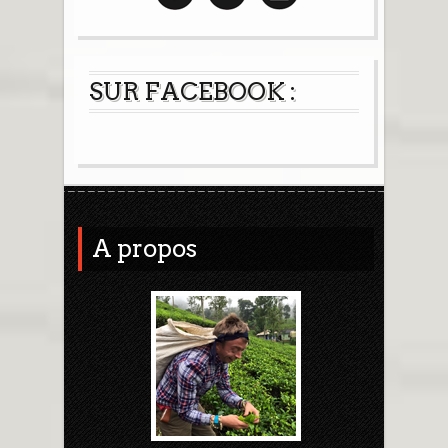
SUR FACEBOOK :
A propos