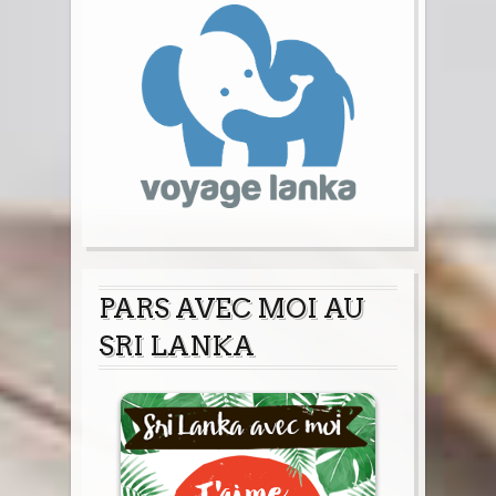
PARS AVEC MOI AU
SRI LANKA