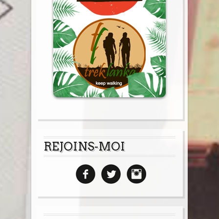
REJOINS-MOI