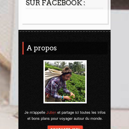
SUR FACEBOOK :
A propos
Je m'appelle
Julien
et partage ici toutes les infos
et bons plans pour voyager autour du monde.