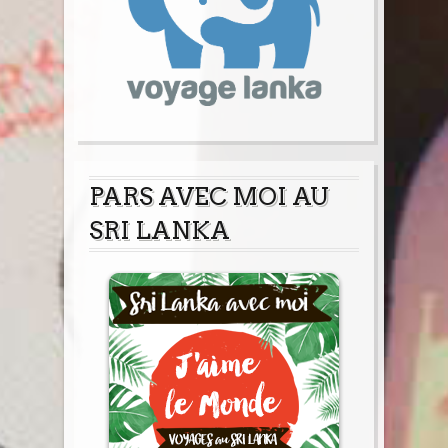
PARS AVEC MOI AU
SRI LANKA