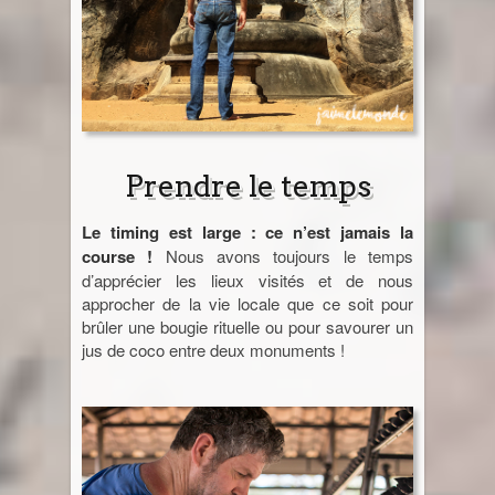
Prendre le temps
Le timing est large : ce n’est jamais la
course !
Nous avons toujours le temps
d’apprécier les lieux visités et de nous
approcher de la vie locale que ce soit pour
brûler une bougie rituelle ou pour savourer un
jus de coco entre deux monuments !