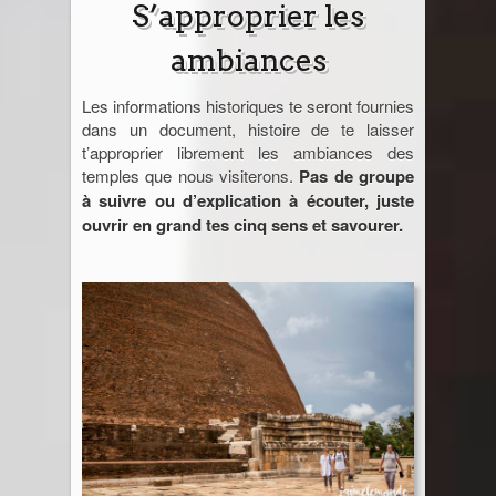
S’approprier les
ambiances
Les informations historiques te seront fournies
dans un document, histoire de te laisser
t’approprier librement les ambiances des
temples que nous visiterons.
Pas de groupe
à suivre ou d’explication à écouter, juste
ouvrir en grand tes cinq sens et savourer.