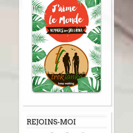
REJOINS-MOI