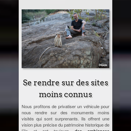
Se rendre sur des sites
moins connus
Nous profitons de privatiser un véhicule pour
nous rendre sur des monuments moins
visités qui sont surprenants. Ils offrent une
vision plus précise du patrimoine historique de
l’île et ont toujours
des ambiances