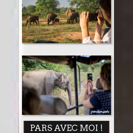
PARS AVEC MOI !