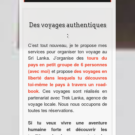
Des voyages authentiques
:
C’est tout nouveau, je te propose mes
services pour organiser ton voyage au
Sri Lanka. J’organise des
tours du
pays en petit groupe de 6 personnes
(avec moi)
et propose
des voyages en
liberté dans lesquels tu découvres
toi-même le pays à travers un road-
book
. Ces voyages sont réalisés en
partenariat avec Trek Lanka, agence de
voyage locale. Nous nous occupons de
toutes tes réservations.
Si tu veux vivre une aventure
humaine forte et découvrir les