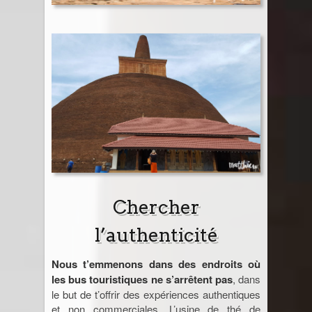
Chercher
l’authenticité
Nous t’emmenons dans des endroits où
les bus touristiques ne s’arrêtent pas
, dans
le but de t’offrir des expériences authentiques
et non commerciales. L’usine de thé de