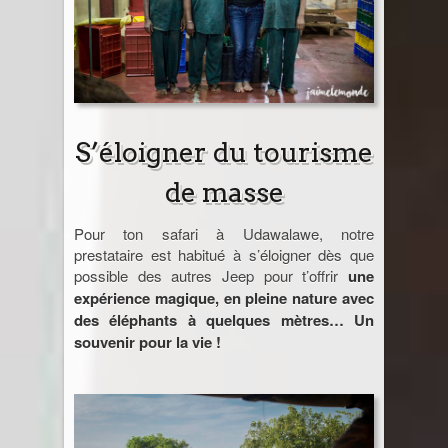
S’éloigner du tourisme
de masse
Pour ton safari à Udawalawe, notre
prestataire est habitué à s’éloigner dès que
possible des autres Jeep pour t’offrir
une
expérience magique, en pleine nature avec
des éléphants à quelques mètres… Un
souvenir pour la vie !