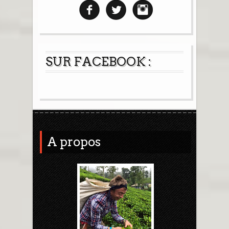
SUR FACEBOOK :
A propos