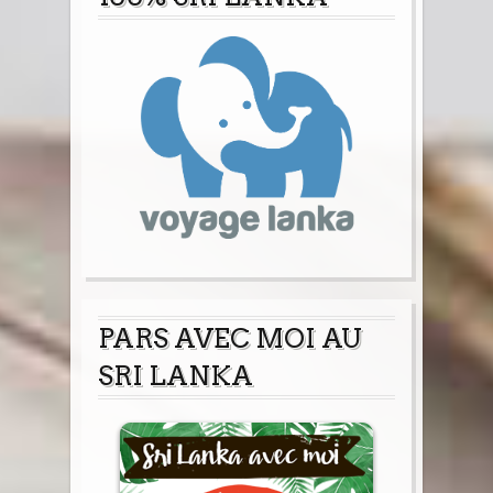
PARS AVEC MOI AU
SRI LANKA