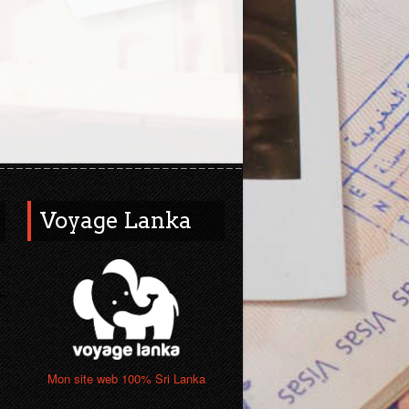
Voyage Lanka
Mon site web 100% Sri Lanka