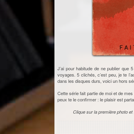
J’ai pour habitude de ne publier que 5
voyages. 5 clichés, c’est peu, je te l
dans les disques durs, voici un hors sé
Cette série fait partie de moi et de me
peux te le confirmer : le plaisir est parta
Clique sur la première photo et 