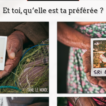
Et toi, qu’elle est ta préférée ?