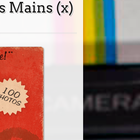
es Mains (x)