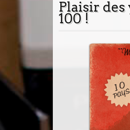
Plaisir des
100 !