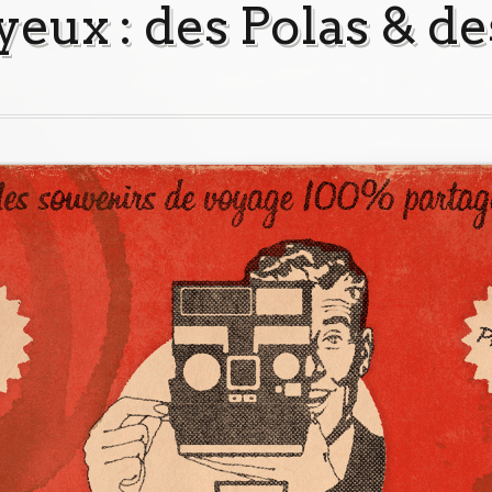
 yeux : des Polas & d