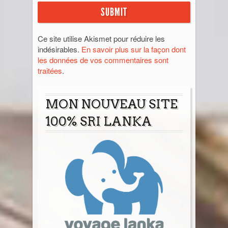
Ce site utilise Akismet pour réduire les
indésirables.
En savoir plus sur la façon dont
les données de vos commentaires sont
traitées
.
MON NOUVEAU SITE
100% SRI LANKA