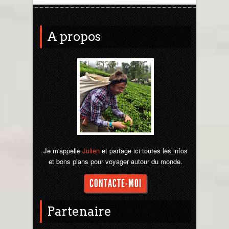
A propos
Je m'appelle
Julien
et partage ici toutes les infos
et bons plans pour voyager autour du monde.
CONTACTE-MOI
Partenaire