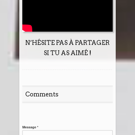
N’HÉSITE PAS À PARTAGER
SI TU AS AIMÉ !
Comments
Message *