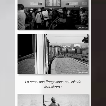
Le canal des Pangalanes non loin de
Manakara :