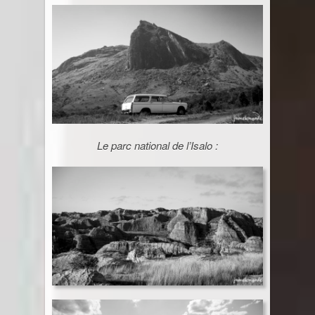
Le parc national de l’Isalo :