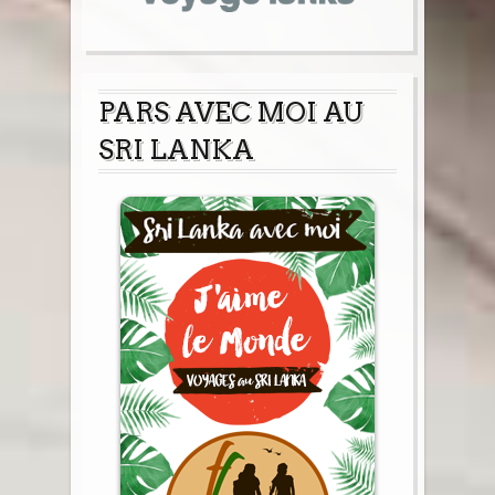
PARS AVEC MOI AU
SRI LANKA