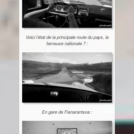
Voici l’état de la principale route du pays, la
fameuse nationale 7 :
En gare de Fianarantsoa :