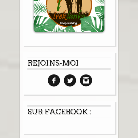
REJOINS-MOI
SUR FACEBOOK :