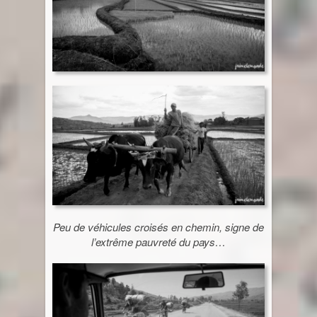
Peu de véhicules croisés en chemin, signe de
l’extrême pauvreté du pays…