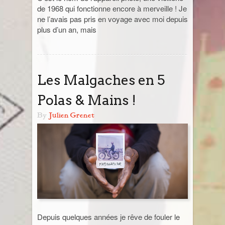
de 1968 qui fonctionne encore à merveille ! Je
ne l’avais pas pris en voyage avec moi depuis
plus d’un an, mais
Les Malgaches en 5
Polas & Mains !
By
Julien Grenet
Depuis quelques années je rêve de fouler le