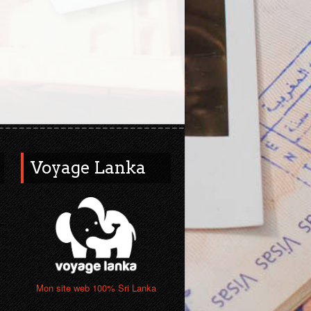
Voyage Lanka
Mon site web 100% Sri Lanka