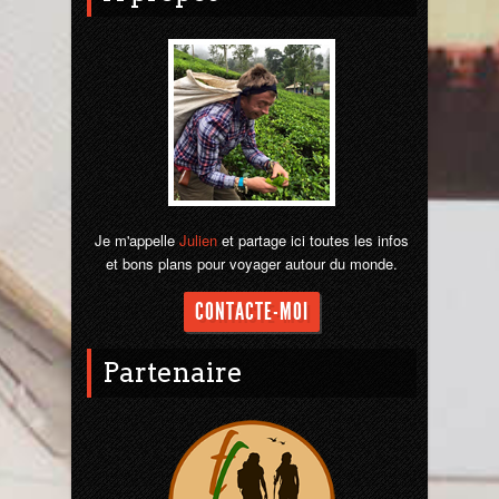
Je m'appelle
Julien
et partage ici toutes les infos
et bons plans pour voyager autour du monde.
CONTACTE-MOI
Partenaire